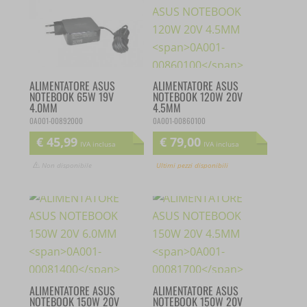
ALIMENTATORE ASUS
ALIMENTATORE ASUS
NOTEBOOK 65W 19V
NOTEBOOK 120W 20V
4.0MM
4.5MM
0A001-00892000
0A001-00860100
€
45,99
€
79,00
IVA inclusa
IVA inclusa
Non disponibile
Ultimi pezzi disponibili
ALIMENTATORE ASUS
ALIMENTATORE ASUS
NOTEBOOK 150W 20V
NOTEBOOK 150W 20V