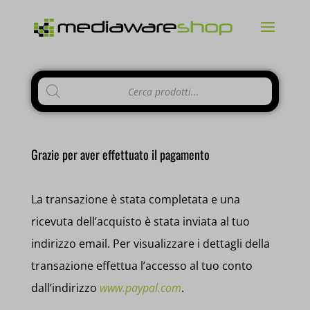
Products
search
Grazie per aver effettuato il pagamento
La transazione è stata completata e una
ricevuta dell’acquisto è stata inviata al tuo
indirizzo email. Per visualizzare i dettagli della
transazione effettua l’accesso al tuo conto
dall’indirizzo
www.paypal.com
.