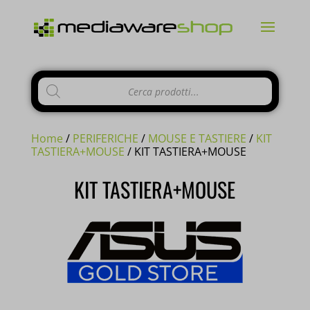
Products
search
Home
/
PERIFERICHE
/
MOUSE E TASTIERE
/
KIT
TASTIERA+MOUSE
/ KIT TASTIERA+MOUSE
KIT TASTIERA+MOUSE