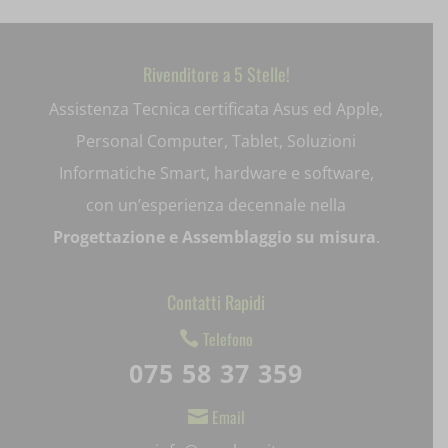
Rivenditore a 5 Stelle!
Assistenza Tecnica certificata Asus ed Apple,
Personal Computer, Tablet, Soluzioni
Informatiche Smart, hardware e software,
con un’esperienza decennale nella
Progettazione e Assemblaggio su misura
.
Contatti Rapidi
Telefono

075 58 37 359
Email
