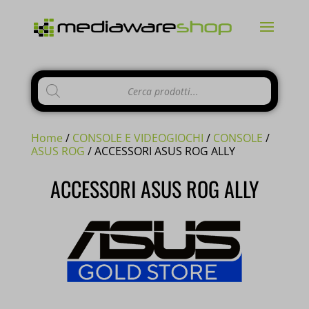
Products
search
Home
/
CONSOLE E VIDEOGIOCHI
/
CONSOLE
/
ASUS ROG
/ ACCESSORI ASUS ROG ALLY
ACCESSORI ASUS ROG ALLY