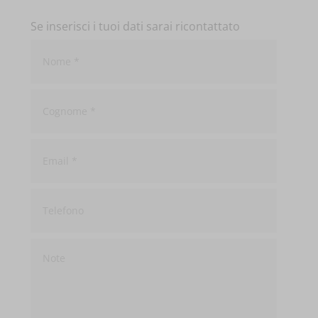
Se inserisci i tuoi dati sarai ricontattato
Nome
*
Cognome
*
Email
*
Telefono