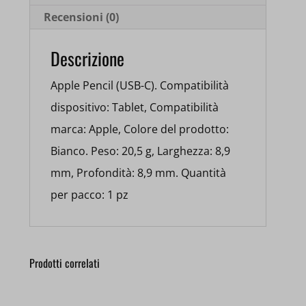
Recensioni (0)
Descrizione
Apple Pencil (USB-C). Compatibilità
dispositivo: Tablet, Compatibilità
marca: Apple, Colore del prodotto:
Bianco. Peso: 20,5 g, Larghezza: 8,9
mm, Profondità: 8,9 mm. Quantità
per pacco: 1 pz
Prodotti correlati