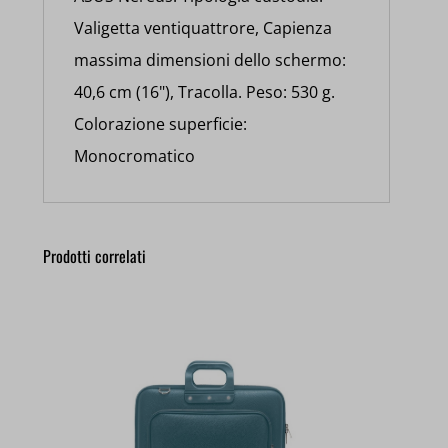
Valigetta ventiquattrore, Capienza
massima dimensioni dello schermo:
40,6 cm (16"), Tracolla. Peso: 530 g.
Colorazione superficie:
Monocromatico
Prodotti correlati