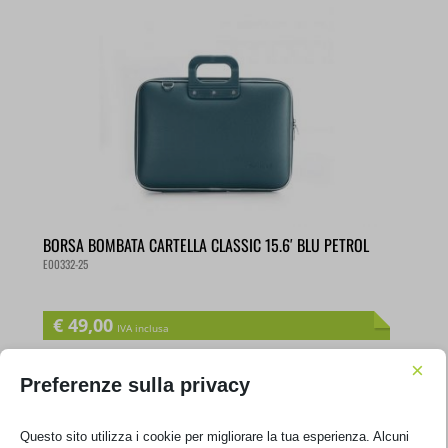
BORSA BOMBATA CARTELLA CLASSIC 15.6′ BLU PETROL
E00332-25
€
49,00
IVA inclusa
Non disponibile
×
Preferenze sulla privacy
Questo sito utilizza i cookie per migliorare la tua esperienza. Alcuni