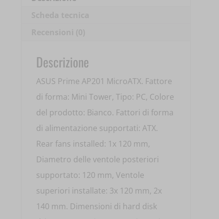
quantità
Scheda tecnica
Recensioni (0)
Descrizione
ASUS Prime AP201 MicroATX. Fattore
di forma: Mini Tower, Tipo: PC, Colore
del prodotto: Bianco. Fattori di forma
di alimentazione supportati: ATX.
Rear fans installed: 1x 120 mm,
Diametro delle ventole posteriori
supportato: 120 mm, Ventole
superiori installate: 3x 120 mm, 2x
140 mm. Dimensioni di hard disk