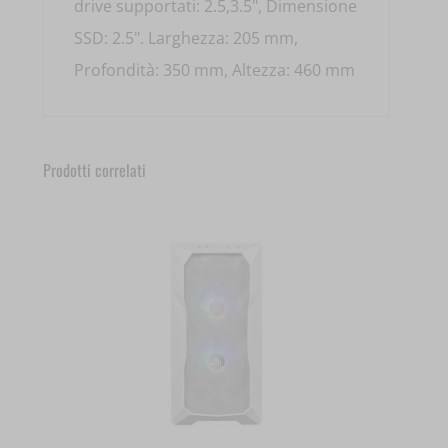
drive supportati: 2.5,3.5", Dimensione
SSD: 2.5". Larghezza: 205 mm,
Profondità: 350 mm, Altezza: 460 mm
Prodotti correlati