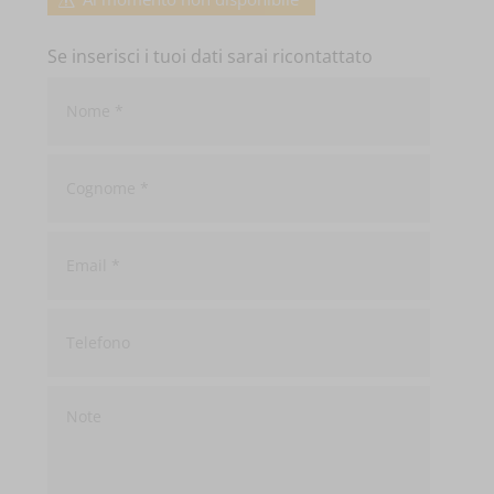
Se inserisci i tuoi dati sarai ricontattato
Nome
*
Cognome
*
Email
*
Telefono