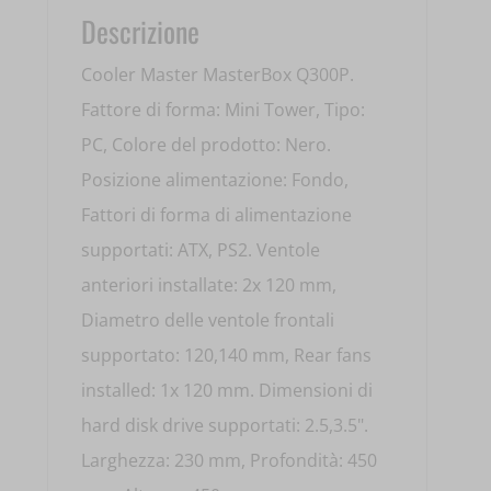
Descrizione
Cooler Master MasterBox Q300P.
Fattore di forma: Mini Tower, Tipo:
PC, Colore del prodotto: Nero.
Posizione alimentazione: Fondo,
Fattori di forma di alimentazione
supportati: ATX, PS2. Ventole
anteriori installate: 2x 120 mm,
Diametro delle ventole frontali
supportato: 120,140 mm, Rear fans
installed: 1x 120 mm. Dimensioni di
hard disk drive supportati: 2.5,3.5".
Larghezza: 230 mm, Profondità: 450