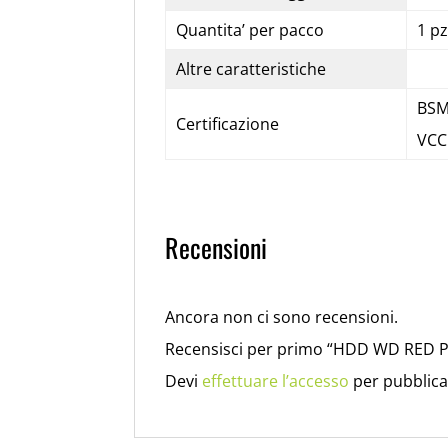
Quantita’ per pacco
1 pz
Altre caratteristiche
BSM
Certificazione
VCC
Recensioni
Ancora non ci sono recensioni.
Recensisci per primo “HDD WD RED
Devi
effettuare l’accesso
per pubblica