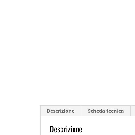
Descrizione
Scheda tecnica
Descrizione