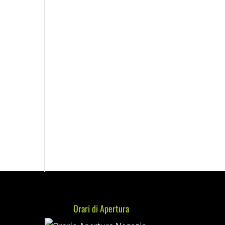
Orari di Apertura