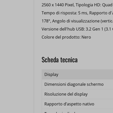
2560 x 1440 Pixel, Tipologia HD: Quad
Tempo di risposta: 5 ms, Rapporto d'as
178°, Angolo di visualizzazione (verti
Versione dell'hub USB: 3.2 Gen 1 (3.1
Colore del prodotto: Nero
Scheda tecnica
Display
Dimensioni diagonale schermo
Risoluzione del display
Rapporto d’aspetto nativo