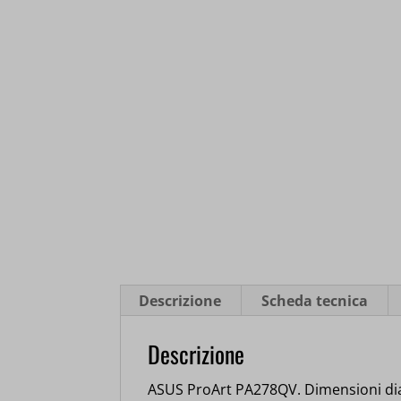
Descrizione
Scheda tecnica
Descrizione
ASUS ProArt PA278QV. Dimensioni diag