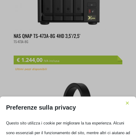
NAS QNAP TS-473A-8G 4HD 3,5’/2,5′
TS-473A-8G
€
1.244,00
IVA inclusa
Ultimi pezzi disponibili
×
Preferenze sulla privacy
Questo sito utilizza i cookie per migliorare la tua esperienza. Alcuni
sono essenziali per il funzionamento del sito, mentre altri ci aiutano ad