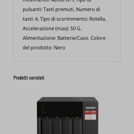
pulsanti: Tasti premuti, Numero di
tasti: 4, Tipo di scorimmento: Rotella,
Accelerazione (max): 50 G.
Alimentazione: Batterie/Cavo. Colore
del prodotto: Nero
Prodotti correlati