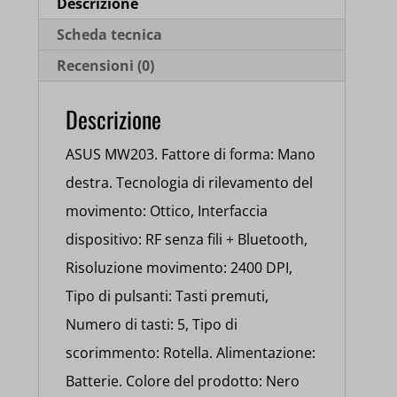
Scheda tecnica
Recensioni (0)
Descrizione
ASUS MW203. Fattore di forma: Mano
destra. Tecnologia di rilevamento del
movimento: Ottico, Interfaccia
dispositivo: RF senza fili + Bluetooth,
Risoluzione movimento: 2400 DPI,
Tipo di pulsanti: Tasti premuti,
Numero di tasti: 5, Tipo di
scorimmento: Rotella. Alimentazione:
Batterie. Colore del prodotto: Nero