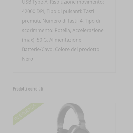
USB Type-A, Risoluzione movimento:
42000 DPI, Tipo di pulsanti: Tasti
premuti, Numero di tasti: 4, Tipo di
scorimmento: Rotella, Accelerazione
(max): 50 G. Alimentazione:
Batterie/Cavo. Colore del prodotto:
Nero
Prodotti correlati