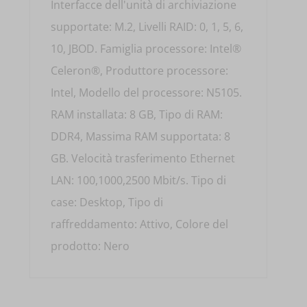
Interfacce dell'unità di archiviazione
supportate: M.2, Livelli RAID: 0, 1, 5, 6,
10, JBOD. Famiglia processore: Intel®
Celeron®, Produttore processore:
Intel, Modello del processore: N5105.
RAM installata: 8 GB, Tipo di RAM:
DDR4, Massima RAM supportata: 8
GB. Velocità trasferimento Ethernet
LAN: 100,1000,2500 Mbit/s. Tipo di
case: Desktop, Tipo di
raffreddamento: Attivo, Colore del
prodotto: Nero