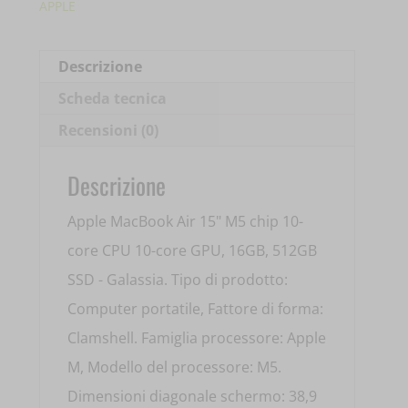
APPLE
Descrizione
Scheda tecnica
Recensioni (0)
Descrizione
Apple MacBook Air 15" M5 chip 10-
core CPU 10-core GPU, 16GB, 512GB
SSD - Galassia. Tipo di prodotto:
Computer portatile, Fattore di forma:
Clamshell. Famiglia processore: Apple
M, Modello del processore: M5.
Dimensioni diagonale schermo: 38,9