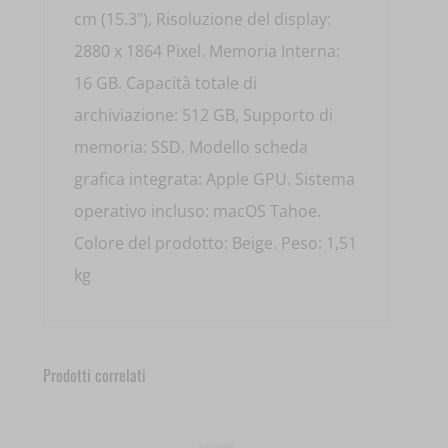
cm (15.3"), Risoluzione del display:
2880 x 1864 Pixel. Memoria Interna:
16 GB. Capacità totale di
archiviazione: 512 GB, Supporto di
memoria: SSD. Modello scheda
grafica integrata: Apple GPU. Sistema
operativo incluso: macOS Tahoe.
Colore del prodotto: Beige. Peso: 1,51
kg
Prodotti correlati