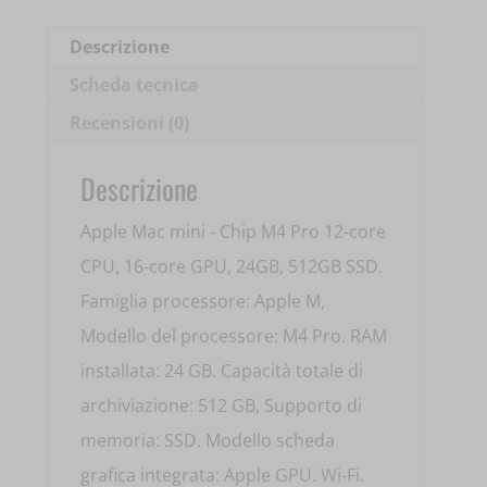
Descrizione
Scheda tecnica
Recensioni (0)
Descrizione
Apple Mac mini - Chip M4 Pro 12-core
CPU, 16-core GPU, 24GB, 512GB SSD.
Famiglia processore: Apple M,
Modello del processore: M4 Pro. RAM
installata: 24 GB. Capacità totale di
archiviazione: 512 GB, Supporto di
memoria: SSD. Modello scheda
grafica integrata: Apple GPU. Wi-Fi.