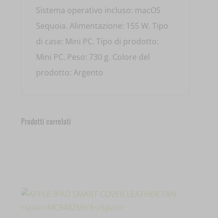
Sistema operativo incluso: macOS
Sequoia. Alimentazione: 155 W. Tipo
di case: Mini PC. Tipo di prodotto:
Mini PC. Peso: 730 g. Colore del
prodotto: Argento
Prodotti correlati