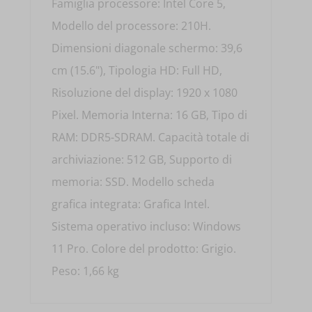
Famiglia processore: Intel Core 5,
Modello del processore: 210H.
Dimensioni diagonale schermo: 39,6
cm (15.6"), Tipologia HD: Full HD,
Risoluzione del display: 1920 x 1080
Pixel. Memoria Interna: 16 GB, Tipo di
RAM: DDR5-SDRAM. Capacità totale di
archiviazione: 512 GB, Supporto di
memoria: SSD. Modello scheda
grafica integrata: Grafica Intel.
Sistema operativo incluso: Windows
11 Pro. Colore del prodotto: Grigio.
Peso: 1,66 kg