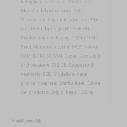
Famiglia processore: Intel Core 3,
Modello del processore: 100U.
Dimensioni diagonale schermo: 39,6
cm (15.6"), Tipologia HD: Full HD,
Risoluzione del display: 1920 x 1080
Pixel. Memoria Interna: 8 GB, Tipo di
RAM: DDR5-SDRAM. Capacità totale di
archiviazione: 512 GB, Supporto di
memoria: SSD. Modello scheda
grafica integrata: Grafica Intel. Colore
del prodotto: Grigio. Peso: 1,62 kg
Prodotti correlati