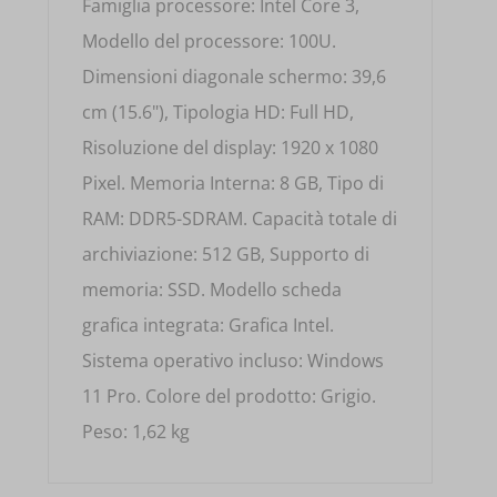
Famiglia processore: Intel Core 3,
Modello del processore: 100U.
Dimensioni diagonale schermo: 39,6
cm (15.6"), Tipologia HD: Full HD,
Risoluzione del display: 1920 x 1080
Pixel. Memoria Interna: 8 GB, Tipo di
RAM: DDR5-SDRAM. Capacità totale di
archiviazione: 512 GB, Supporto di
memoria: SSD. Modello scheda
grafica integrata: Grafica Intel.
Sistema operativo incluso: Windows
11 Pro. Colore del prodotto: Grigio.
Peso: 1,62 kg