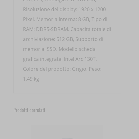
Risoluzione del display: 1920 x 1200
Pixel. Memoria Interna: 8 GB, Tipo di
RAM: DDR5-SDRAM. Capacità totale di
archiviazione: 512 GB, Supporto di
memoria: SSD. Modello scheda
grafica integrata: Intel Arc 130T.
Colore del prodotto: Grigio. Peso:
1,49 kg
Prodotti correlati