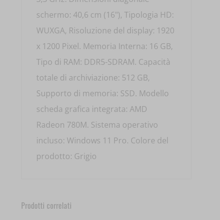
schermo: 40,6 cm (16"), Tipologia HD:
WUXGA, Risoluzione del display: 1920
x 1200 Pixel. Memoria Interna: 16 GB,
Tipo di RAM: DDR5-SDRAM. Capacità
totale di archiviazione: 512 GB,
Supporto di memoria: SSD. Modello
scheda grafica integrata: AMD
Radeon 780M. Sistema operativo
incluso: Windows 11 Pro. Colore del
prodotto: Grigio
Prodotti correlati