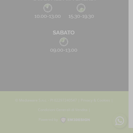
© Mediaware S.n.c. - PI 02297240547 |
Privacy & Cookies
|
Condizioni Generali di Vendita
|
Powered by