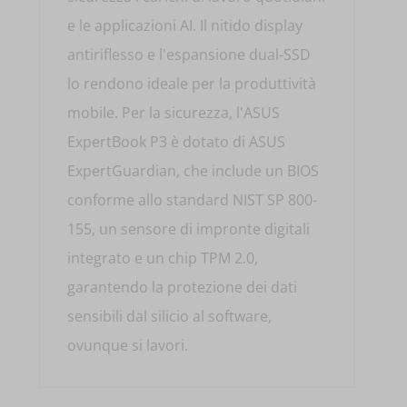
e le applicazioni AI. Il nitido display
antiriflesso e l'espansione dual-SSD
lo rendono ideale per la produttività
mobile. Per la sicurezza, l'ASUS
ExpertBook P3 è dotato di ASUS
ExpertGuardian, che include un BIOS
conforme allo standard NIST SP 800-
155, un sensore di impronte digitali
integrato e un chip TPM 2.0,
garantendo la protezione dei dati
sensibili dal silicio al software,
ovunque si lavori.