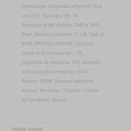
Dimensioni diagonale schermo: 40,6
cm (16"), Tipologia HD: 3K,
Risoluzione del display: 2880 x 1800
Pixel. Memoria Interna: 32 GB, Tipo di
RAM: LPDDR5x-SDRAM. Capacità
totale di archiviazione: 1 TB,
Supporto di memoria: SSD. Modello
scheda grafica integrata: AMD
Radeon 880M. Sistema operativo
incluso: Windows 11 Home. Colore
del prodotto: Bianco
Prodotti correlati