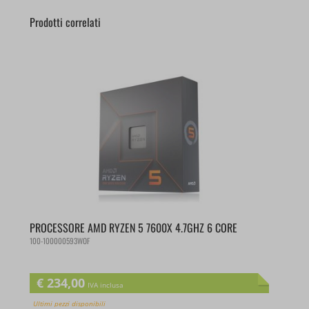
Prodotti correlati
PROCESSORE AMD RYZEN 5 7600X 4.7GHZ 6 CORE
100-100000593WOF
€
234,00
IVA inclusa
Ultimi pezzi disponibili