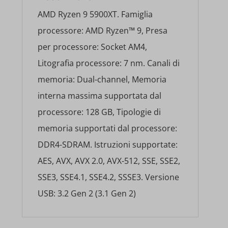
AMD Ryzen 9 5900XT. Famiglia
processore: AMD Ryzen™ 9, Presa
per processore: Socket AM4,
Litografia processore: 7 nm. Canali di
memoria: Dual-channel, Memoria
interna massima supportata dal
processore: 128 GB, Tipologie di
memoria supportati dal processore:
DDR4-SDRAM. Istruzioni supportate:
AES, AVX, AVX 2.0, AVX-512, SSE, SSE2,
SSE3, SSE4.1, SSE4.2, SSSE3. Versione
USB: 3.2 Gen 2 (3.1 Gen 2)