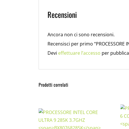
Recensioni
Ancora non ci sono recensioni.
Recensisci per primo “PROCESSORE I
Devi
effettuare l’accesso
per pubblica
Prodotti correlati