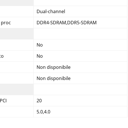
Dual-channel
 proc
DDR4-SDRAM,DDR5-SDRAM
No
to
No
Non disponibile
Non disponibile
PCI
20
5.0,4.0