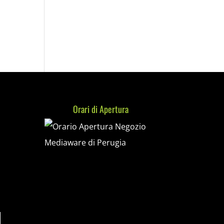
Orari di Apertura