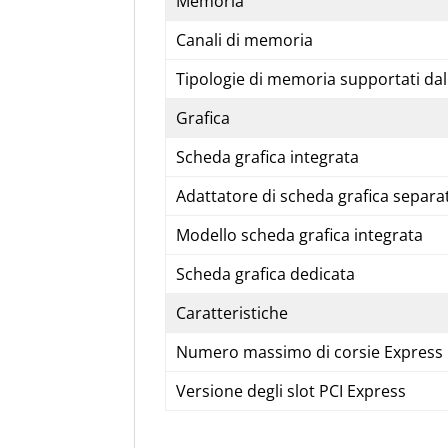
Memoria
Canali di memoria
Tipologie di memoria supportati dal
Grafica
Scheda grafica integrata
Adattatore di scheda grafica separa
Modello scheda grafica integrata
Scheda grafica dedicata
Caratteristiche
Numero massimo di corsie Express 
Versione degli slot PCI Express