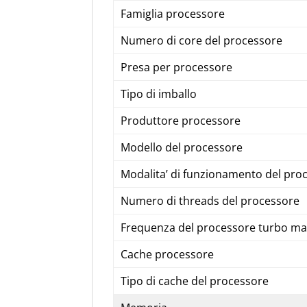
Famiglia processore
Numero di core del processore
Presa per processore
Tipo di imballo
Produttore processore
Modello del processore
Modalita’ di funzionamento del pro
Numero di threads del processore
Frequenza del processore turbo m
Cache processore
Tipo di cache del processore