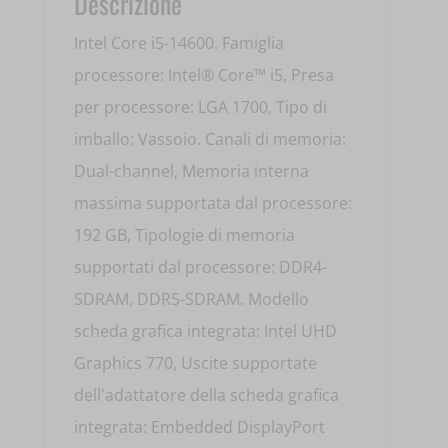
Descrizione
Intel Core i5-14600. Famiglia
processore: Intel® Core™ i5, Presa
per processore: LGA 1700, Tipo di
imballo: Vassoio. Canali di memoria:
Dual-channel, Memoria interna
massima supportata dal processore:
192 GB, Tipologie di memoria
supportati dal processore: DDR4-
SDRAM, DDR5-SDRAM. Modello
scheda grafica integrata: Intel UHD
Graphics 770, Uscite supportate
dell'adattatore della scheda grafica
integrata: Embedded DisplayPort