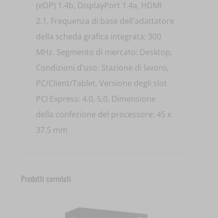
(eDP) 1.4b, DisplayPort 1.4a, HDMI
2.1, Frequenza di base dell'adattatore
della scheda grafica integrata: 300
MHz. Segmento di mercato: Desktop,
Condizioni d'uso: Stazione di lavoro,
PC/Client/Tablet, Versione degli slot
PCI Express: 4.0, 5.0. Dimensione
della confezione del processore: 45 x
37.5 mm
Prodotti correlati