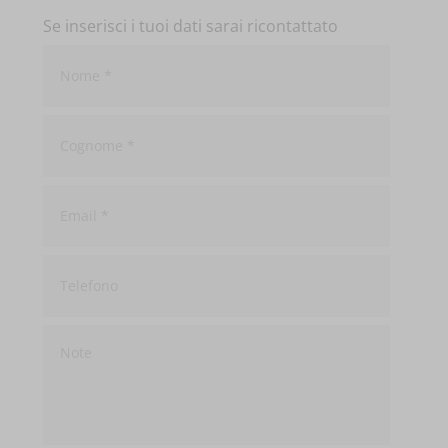
Se inserisci i tuoi dati sarai ricontattato
Nome
*
Cognome
*
Email
*
Telefono