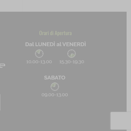
Orari di Apertura