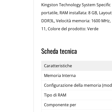
Kingston Technology System Specif
portatile, RAM installata: 8 GB, Layo
DDR3L, Velocità memoria: 1600 MHz, 
11, Colore del prodotto: Verde
Scheda tecnica
Caratteristiche
Memoria Interna
Configurazione della memoria (modu
Tipo di RAM
Componente per