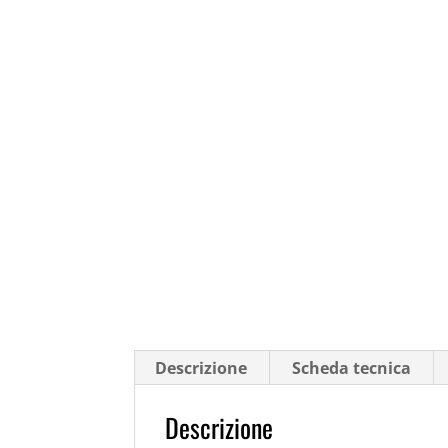
Descrizione
Scheda tecnica
Descrizione