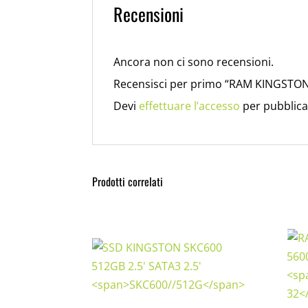
Recensioni
Ancora non ci sono recensioni.
Recensisci per primo “RAM KINGST
Devi
effettuare l’accesso
per pubblica
Prodotti correlati