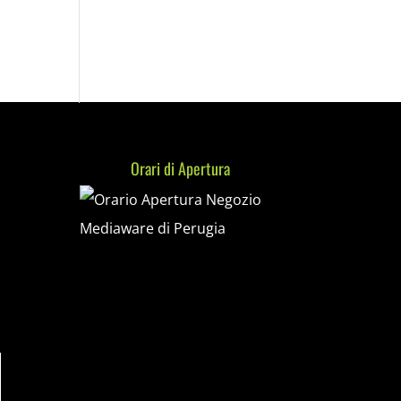
Orari di Apertura