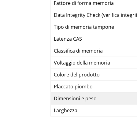
Fattore di forma memoria
Data Integrity Check (verifica integrit
Tipo di memoria tampone
Latenza CAS
Classifica di memoria
Voltaggio della memoria
Colore del prodotto
Placcato piombo
Dimensioni e peso
Larghezza