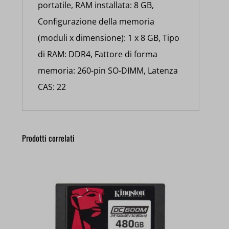
portatile, RAM installata: 8 GB,
Configurazione della memoria
(moduli x dimensione): 1 x 8 GB, Tipo
di RAM: DDR4, Fattore di forma
memoria: 260-pin SO-DIMM, Latenza
CAS: 22
Prodotti correlati