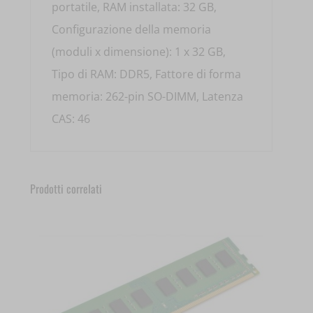
portatile, RAM installata: 32 GB,
Configurazione della memoria
(moduli x dimensione): 1 x 32 GB,
Tipo di RAM: DDR5, Fattore di forma
memoria: 262-pin SO-DIMM, Latenza
CAS: 46
Prodotti correlati