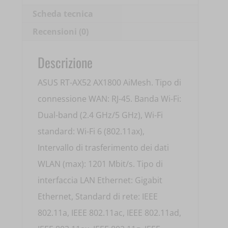
Scheda tecnica
Recensioni (0)
Descrizione
ASUS RT-AX52 AX1800 AiMesh. Tipo di
connessione WAN: RJ-45. Banda Wi-Fi:
Dual-band (2.4 GHz/5 GHz), Wi-Fi
standard: Wi-Fi 6 (802.11ax),
Intervallo di trasferimento dei dati
WLAN (max): 1201 Mbit/s. Tipo di
interfaccia LAN Ethernet: Gigabit
Ethernet, Standard di rete: IEEE
802.11a, IEEE 802.11ac, IEEE 802.11ad,