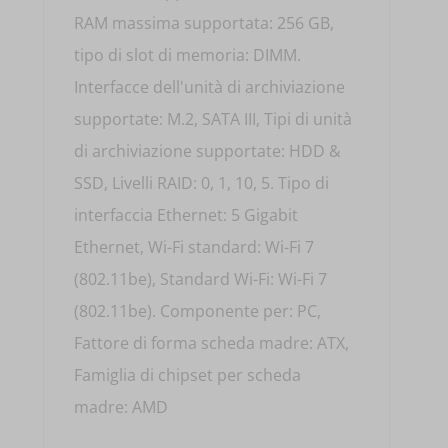
RAM massima supportata: 256 GB,
tipo di slot di memoria: DIMM.
Interfacce dell'unità di archiviazione
supportate: M.2, SATA III, Tipi di unità
di archiviazione supportate: HDD &
SSD, Livelli RAID: 0, 1, 10, 5. Tipo di
interfaccia Ethernet: 5 Gigabit
Ethernet, Wi-Fi standard: Wi-Fi 7
(802.11be), Standard Wi-Fi: Wi-Fi 7
(802.11be). Componente per: PC,
Fattore di forma scheda madre: ATX,
Famiglia di chipset per scheda
madre: AMD