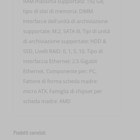
RAM massima supportata: 192 GB,
tipo di slot di memoria: DIMM.
Interfacce dell'unità di archiviazione
supportate: M.2, SATA III, Tipi di unità
di archiviazione supportate: HDD &
SSD, Livelli RAID: 0, 1, 5, 10. Tipo di
interfaccia Ethernet: 2.5 Gigabit
Ethernet. Componente per: PC,
Fattore di forma scheda madre:
micro ATX, Famiglia di chipset per
scheda madre: AMD
Prodotti correlati