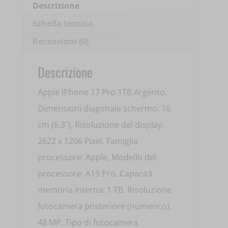
Descrizione
Scheda tecnica
Recensioni (0)
Descrizione
Apple iPhone 17 Pro 1TB Argento.
Dimensioni diagonale schermo: 16
cm (6.3"), Risoluzione del display:
2622 x 1206 Pixel. Famiglia
processore: Apple, Modello del
processore: A19 Pro. Capacità
memoria interna: 1 TB. Risoluzione
fotocamera posteriore (numerico):
48 MP, Tipo di fotocamera