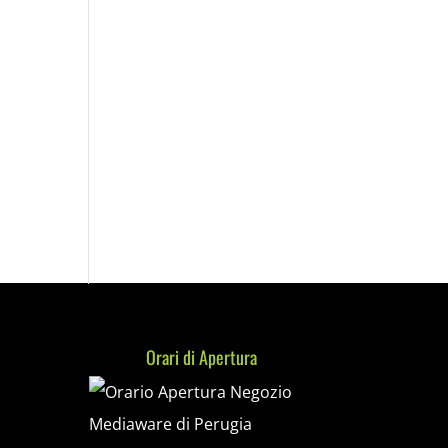
Orari di Apertura