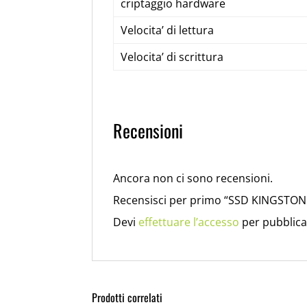
criptaggio hardware
Velocita’ di lettura
Velocita’ di scrittura
Recensioni
Ancora non ci sono recensioni.
Recensisci per primo “SSD KINGSTON 
Devi
effettuare l’accesso
per pubblica
Prodotti correlati