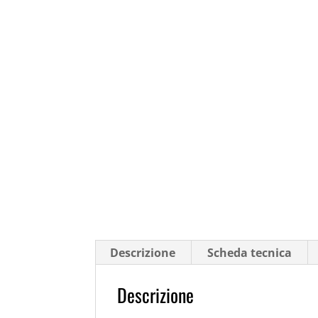
Descrizione
Scheda tecnica
Descrizione