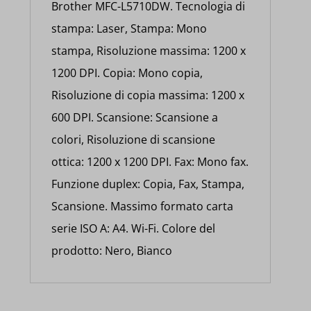
Brother MFC-L5710DW. Tecnologia di
stampa: Laser, Stampa: Mono
stampa, Risoluzione massima: 1200 x
1200 DPI. Copia: Mono copia,
Risoluzione di copia massima: 1200 x
600 DPI. Scansione: Scansione a
colori, Risoluzione di scansione
ottica: 1200 x 1200 DPI. Fax: Mono fax.
Funzione duplex: Copia, Fax, Stampa,
Scansione. Massimo formato carta
serie ISO A: A4. Wi-Fi. Colore del
prodotto: Nero, Bianco