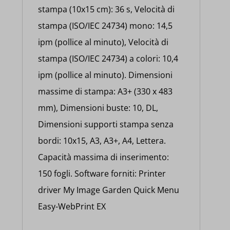
stampa (10x15 cm): 36 s, Velocità di
stampa (ISO/IEC 24734) mono: 14,5
ipm (pollice al minuto), Velocità di
stampa (ISO/IEC 24734) a colori: 10,4
ipm (pollice al minuto). Dimensioni
massime di stampa: A3+ (330 x 483
mm), Dimensioni buste: 10, DL,
Dimensioni supporti stampa senza
bordi: 10x15, A3, A3+, A4, Lettera.
Capacità massima di inserimento:
150 fogli. Software forniti: Printer
driver My Image Garden Quick Menu
Easy-WebPrint EX