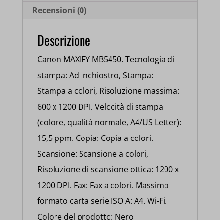
Recensioni (0)
Descrizione
Canon MAXIFY MB5450. Tecnologia di
stampa: Ad inchiostro, Stampa:
Stampa a colori, Risoluzione massima:
600 x 1200 DPI, Velocità di stampa
(colore, qualità normale, A4/US Letter):
15,5 ppm. Copia: Copia a colori.
Scansione: Scansione a colori,
Risoluzione di scansione ottica: 1200 x
1200 DPI. Fax: Fax a colori. Massimo
formato carta serie ISO A: A4. Wi-Fi.
Colore del prodotto: Nero