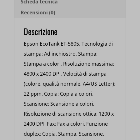
Scheda tecnica
Recensioni (0)
Descrizione
Epson EcoTank ET-5805. Tecnologia di
stampa: Ad inchiostro, Stampa:
Stampa a colori, Risoluzione massima:
4800 x 2400 DPI, Velocità di stampa
(colore, qualità normale, A4/US Letter):
22 ppm. Copia: Copia a colori.
Scansione: Scansione a colori,
Risoluzione di scansione ottica: 1200 x
2400 DPI. Fax: Fax a colori. Funzione
duplex: Copia, Stampa, Scansione.