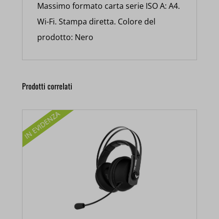
Massimo formato carta serie ISO A: A4.
Wi-Fi. Stampa diretta. Colore del
prodotto: Nero
Prodotti correlati