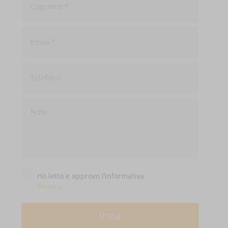
Email
*
Telefono
Privacy
*
Ho letto e approvo l’informativa
Privacy
.