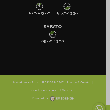
© Mediaware S.n.c. - PI 02297240547 |
Privacy & Cookies
|
Condizioni Generali di Vendita
|
Powered by