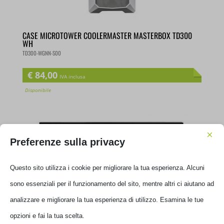
CASE MICROTOWER COOLERMASTER MASTERBOX TD300
WH
TD300-WGNN-S00
€
84,00
IVA inclusa
Disponibile
×
Preferenze sulla privacy
Questo sito utilizza i cookie per migliorare la tua esperienza. Alcuni
sono essenziali per il funzionamento del sito, mentre altri ci aiutano ad
analizzare e migliorare la tua esperienza di utilizzo. Esamina le tue
opzioni e fai la tua scelta.