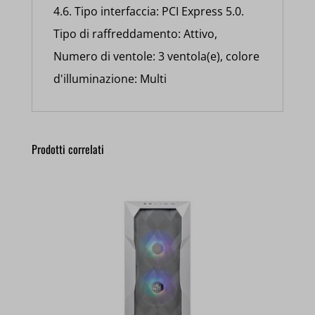
4.6. Tipo interfaccia: PCI Express 5.0.
Tipo di raffreddamento: Attivo,
Numero di ventole: 3 ventola(e), colore
d'illuminazione: Multi
Prodotti correlati