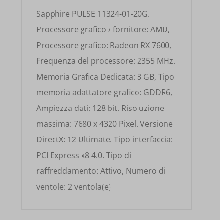
Sapphire PULSE 11324-01-20G.
Processore grafico / fornitore: AMD,
Processore grafico: Radeon RX 7600,
Frequenza del processore: 2355 MHz.
Memoria Grafica Dedicata: 8 GB, Tipo
memoria adattatore grafico: GDDR6,
Ampiezza dati: 128 bit. Risoluzione
massima: 7680 x 4320 Pixel. Versione
DirectX: 12 Ultimate. Tipo interfaccia:
PCI Express x8 4.0. Tipo di
raffreddamento: Attivo, Numero di
ventole: 2 ventola(e)