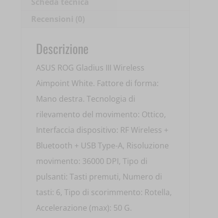
Scheda tecnica
Recensioni (0)
Descrizione
ASUS ROG Gladius III Wireless
Aimpoint White. Fattore di forma:
Mano destra. Tecnologia di
rilevamento del movimento: Ottico,
Interfaccia dispositivo: RF Wireless +
Bluetooth + USB Type-A, Risoluzione
movimento: 36000 DPI, Tipo di
pulsanti: Tasti premuti, Numero di
tasti: 6, Tipo di scorimmento: Rotella,
Accelerazione (max): 50 G.