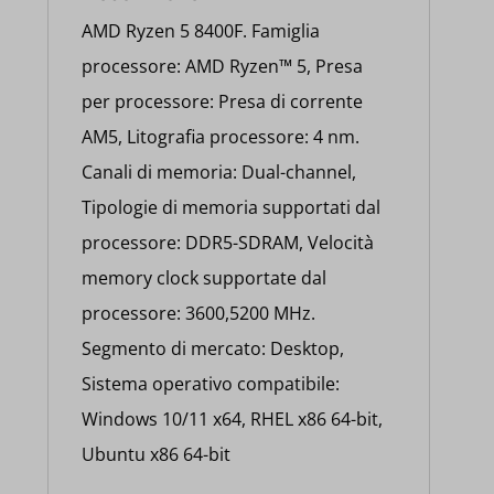
AMD Ryzen 5 8400F. Famiglia
processore: AMD Ryzen™ 5, Presa
per processore: Presa di corrente
AM5, Litografia processore: 4 nm.
Canali di memoria: Dual-channel,
Tipologie di memoria supportati dal
processore: DDR5-SDRAM, Velocità
memory clock supportate dal
processore: 3600,5200 MHz.
Segmento di mercato: Desktop,
Sistema operativo compatibile:
Windows 10/11 x64, RHEL x86 64-bit,
Ubuntu x86 64-bit