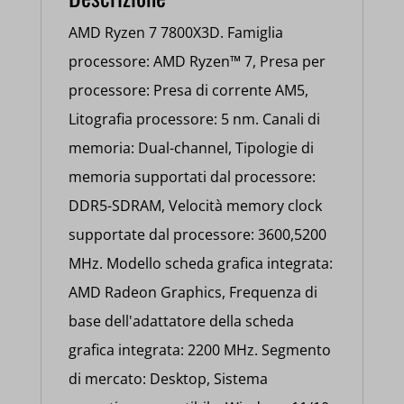
AMD Ryzen 7 7800X3D. Famiglia
processore: AMD Ryzen™ 7, Presa per
processore: Presa di corrente AM5,
Litografia processore: 5 nm. Canali di
memoria: Dual-channel, Tipologie di
memoria supportati dal processore:
DDR5-SDRAM, Velocità memory clock
supportate dal processore: 3600,5200
MHz. Modello scheda grafica integrata:
AMD Radeon Graphics, Frequenza di
base dell'adattatore della scheda
grafica integrata: 2200 MHz. Segmento
di mercato: Desktop, Sistema