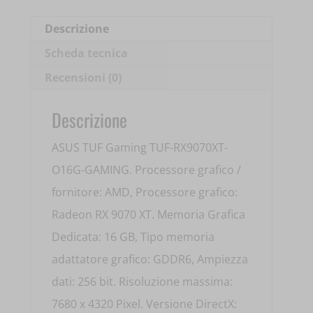
Descrizione
Scheda tecnica
Recensioni (0)
Descrizione
ASUS TUF Gaming TUF-RX9070XT-
O16G-GAMING. Processore grafico /
fornitore: AMD, Processore grafico:
Radeon RX 9070 XT. Memoria Grafica
Dedicata: 16 GB, Tipo memoria
adattatore grafico: GDDR6, Ampiezza
dati: 256 bit. Risoluzione massima:
7680 x 4320 Pixel. Versione DirectX: